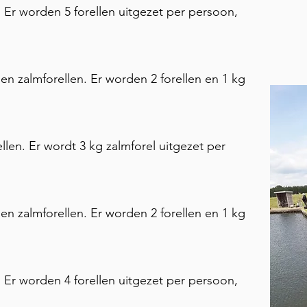
 Er worden 5 forellen uitgezet per persoon,
en zalmforellen. Er worden 2 forellen en 1 kg
len. Er wordt 3 kg zalmforel uitgezet per
en zalmforellen. Er worden 2 forellen en 1 kg
 Er worden 4 forellen uitgezet per persoon,